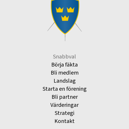
Snabbval
Börja fäkta
Bli medlem
Landslag
Starta en förening
Bli partner
Värderingar
Strategi
Kontakt