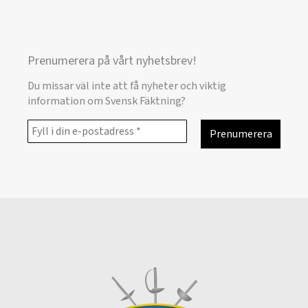
Prenumerera på vårt nyhetsbrev!
Du missar väl inte att få nyheter och viktig
information om Svensk Fäktning?