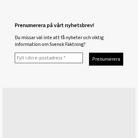
Prenumerera på vårt nyhetsbrev!
Du missar väl inte att få nyheter och viktig
information om Svensk Fäktning?