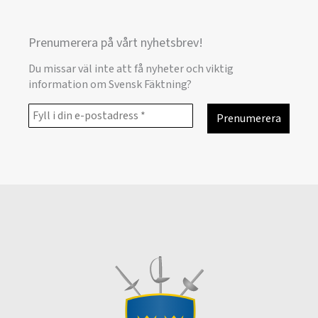
Prenumerera på vårt nyhetsbrev!
Du missar väl inte att få nyheter och viktig
information om Svensk Fäktning?