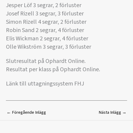
Jesper Löf 3 segrar, 2 förluster
Josef Rizell 3 segrar, 3 förluster
Simon Rizell 4 segrar, 2 förluster
Robin Sand 2 segrar, 4 förluster
Elis Wickman 2 segrar, 4 förluster
Olle Wikström 3 segrar, 3 förluster
Slutresultat på Ophardt Online.
Resultat per klass på Ophardt Online.
Länk till uttagningssystem FHJ
←
Föregående Inlägg
Nästa Inlägg
→