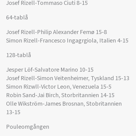
Josef Rizell-Tommaso Ciuti 8-15
64-tablå
Josef Rizell-Philip Alexander Femø 15-8
Simon Rizell-Francesco Ingagrgiola, Italien 4-15
128-tablå
Jesper Löf-Salvatore Marino 10-15
Josef Rizell-Simon Veitenheimer, Tyskland 15-13
Simon Rizwll-Victor Leon, Venezuela 15-5
Robin Sand-Jai Birch, Storbritannien 14-15
Olle Wikström-James Brosnan, Stobritannien
13-15
Pouleomgången