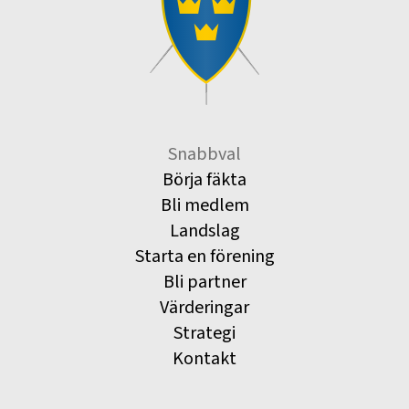
Snabbval
Börja fäkta
Bli medlem
Landslag
Starta en förening
Bli partner
Värderingar
Strategi
Kontakt