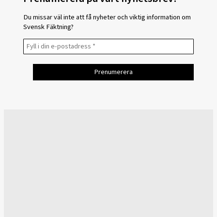
Du missar väl inte att få nyheter och viktig information om
Svensk Fäktning?