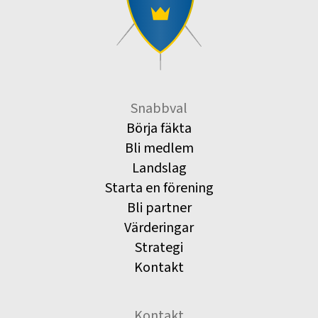
Snabbval
Börja fäkta
Bli medlem
Landslag
Starta en förening
Bli partner
Värderingar
Strategi
Kontakt
Kontakt