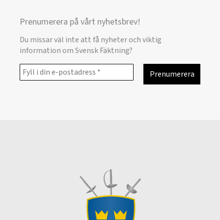
Prenumerera på vårt nyhetsbrev!
Du missar väl inte att få nyheter och viktig
information om Svensk Fäktning?