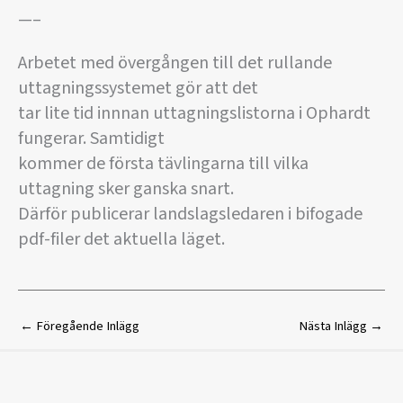
—–
Arbetet med övergången till det rullande
uttagningssystemet gör att det
tar lite tid innnan uttagningslistorna i Ophardt
fungerar. Samtidigt
kommer de första tävlingarna till vilka
uttagning sker ganska snart.
Därför publicerar landslagsledaren i bifogade
pdf-filer det aktuella läget.
←
Föregående Inlägg
Nästa Inlägg
→