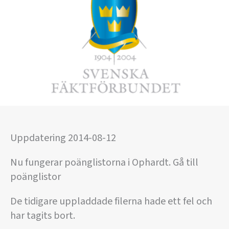
Uppdatering 2014-08-12
Nu fungerar poänglistorna i Ophardt. Gå till
poänglistor
De tidigare uppladdade filerna hade ett fel och
har tagits bort.