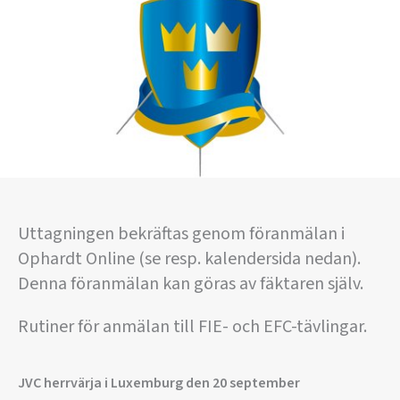
Uttagningen bekräftas genom föranmälan i
Ophardt Online (se resp. kalendersida nedan).
Denna föranmälan kan göras av fäktaren själv.
Rutiner för anmälan till FIE- och EFC-tävlingar.
JVC herrvärja i Luxemburg den 20 september