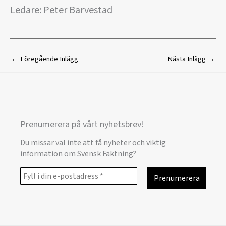
Ledare: Peter Barvestad
←
Föregående Inlägg
Nästa Inlägg
→
Prenumerera på vårt nyhetsbrev!
Du missar väl inte att få nyheter och viktig
information om Svensk Fäktning?