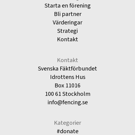
Starta en förening
Bli partner
Värderingar
Strategi
Kontakt
Kontakt
Svenska Fäktförbundet
Idrottens Hus
Box 11016
100 61 Stockholm
info@fencing.se
Kategorier
#donate