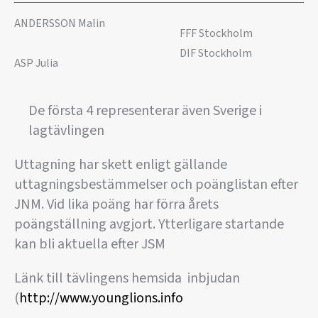
ANDERSSON Malin
FFF Stockholm
DIF Stockholm
ASP Julia
De första 4 representerar även Sverige i
lagtävlingen
Uttagning har skett enligt gällande
uttagningsbestämmelser och poänglistan efter
JNM. Vid lika poäng har förra årets
poängställning avgjort. Ytterligare startande
kan bli aktuella efter JSM
Länk till tävlingens hemsida inbjudan
(
http://www.younglions.info