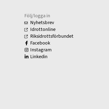
Följ/logga in
Nyhetsbrev
Idrottonline
Riksidrottsförbundet
Facebook
Instagram
Linkedin