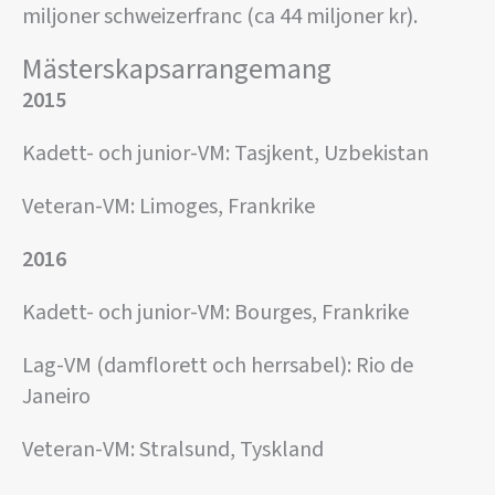
miljoner schweizerfranc (ca 44 miljoner kr).
Mästerskapsarrangemang
2015
Kadett- och junior-VM: Tasjkent, Uzbekistan
Veteran-VM: Limoges, Frankrike
2016
Kadett- och junior-VM: Bourges, Frankrike
Lag-VM (damflorett och herrsabel): Rio de
Janeiro
Veteran-VM: Stralsund, Tyskland