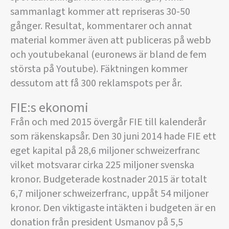
sammanlagt kommer att repriseras 30-50
gånger. Resultat, kommentarer och annat
material kommer även att publiceras på webb
och youtubekanal (euronews är bland de fem
största på Youtube). Fäktningen kommer
dessutom att få 300 reklamspots per år.
FIE:s ekonomi
Från och med 2015 övergår FIE till kalenderår
som räkenskapsår. Den 30 juni 2014 hade FIE ett
eget kapital på 28,6 miljoner schweizerfranc
vilket motsvarar cirka 225 miljoner svenska
kronor. Budgeterade kostnader 2015 är totalt
6,7 miljoner schweizerfranc, uppåt 54 miljoner
kronor. Den viktigaste intäkten i budgeten är en
donation från president Usmanov på 5,5