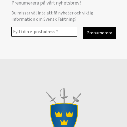
Prenumerera på vårt nyhetsbrev!
Du missar väl inte att få nyheter och viktig
information om Svensk Fäktning?