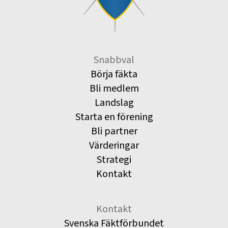
Snabbval
Börja fäkta
Bli medlem
Landslag
Starta en förening
Bli partner
Värderingar
Strategi
Kontakt
Kontakt
Svenska Fäktförbundet