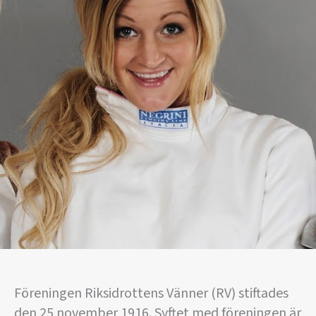
Föreningen Riksidrottens Vänner (RV) stiftades
den 25 november 1916. Syftet med föreningen är