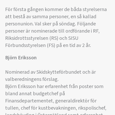
För första gången kommer de båda styrelserna
att bestå av samma personer, en så kallad
personunion. Val sker på söndag. Följande
personer är nominerade till ordförande i RF,
Riksidrottsstyrelsen (RS) och SISU
Förbundsstyrelsen (FS) på en tid av 2 år.
Björn Eriksson
Nominerad av Skidskytteförbundet och är
valberedningens förslag.
Björn Eriksson har erfarenhet från poster som
bland annat budgetchef på
Finansdepartementet, generaldirektör för
tullen, chef för kustbevakningen, rikspolischef,