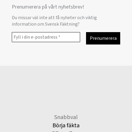
Prenumerera på vårt nyhetsbrev!
Du missar väl inte att få nyheter och viktig
information om Svensk Fäktning?
Snabbval
Börja fäkta