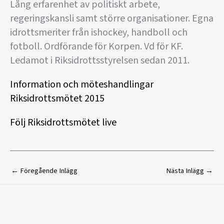
Lång erfarenhet av politiskt arbete,
regeringskansli samt större organisationer. Egna
idrottsmeriter från ishockey, handboll och
fotboll. Ordförande för Korpen. Vd för KF.
Ledamot i Riksidrottsstyrelsen sedan 2011.
Information och möteshandlingar
Riksidrottsmötet 2015
Följ Riksidrottsmötet live
←
Föregående Inlägg
Nästa Inlägg
→