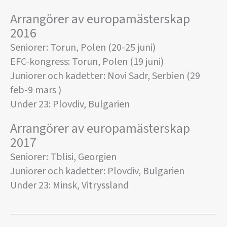
Arrangörer av europamästerskap
2016
Seniorer: Torun, Polen (20-25 juni)
EFC-kongress: Torun, Polen (19 juni)
Juniorer och kadetter: Novi Sadr, Serbien (29
feb-9 mars )
Under 23: Plovdiv, Bulgarien
Arrangörer av europamästerskap
2017
Seniorer: Tblisi, Georgien
Juniorer och kadetter: Plovdiv, Bulgarien
Under 23: Minsk, Vitryssland