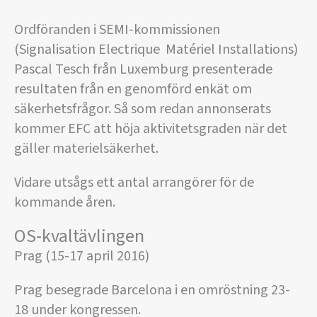
Ordföranden i SEMI-kommissionen
(Signalisation Electrique Matériel Installations)
Pascal Tesch från Luxemburg presenterade
resultaten från en genomförd enkät om
säkerhetsfrågor. Så som redan annonserats
kommer EFC att höja aktivitetsgraden när det
gäller materielsäkerhet.
Vidare utsågs ett antal arrangörer för de
kommande åren.
OS-kvaltävlingen
Prag (15-17 april 2016)
Prag besegrade Barcelona i en omröstning 23-
18 under kongressen.