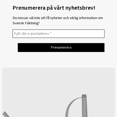
Prenumerera på vårt nyhetsbrev!
Du missar väl inte att få nyheter och viktig information om
Svensk Fäktning?