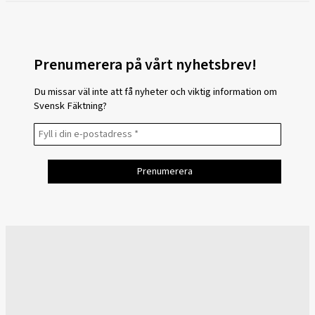
Prenumerera på vårt nyhetsbrev!
Du missar väl inte att få nyheter och viktig information om
Svensk Fäktning?