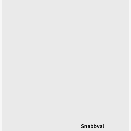
Snabbval