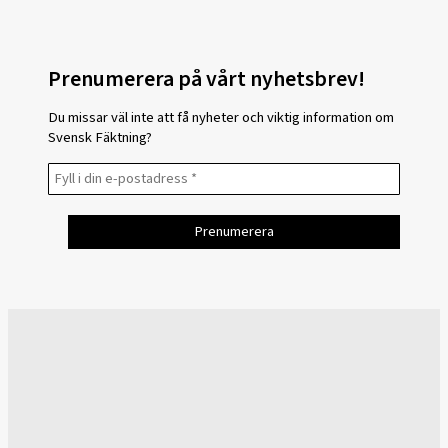
Prenumerera på vårt nyhetsbrev!
Du missar väl inte att få nyheter och viktig information om
Svensk Fäktning?