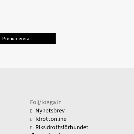
Följ/logga in
Nyhetsbrev
Idrottonline
Riksidrottsförbundet