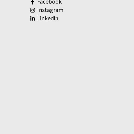
Facebook
Instagram
Linkedin