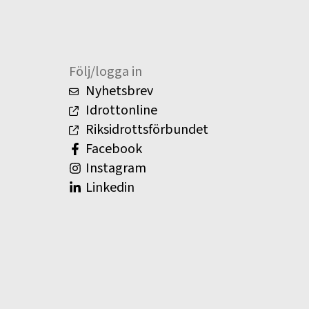
Följ/logga in
Nyhetsbrev
Idrottonline
Riksidrottsförbundet
Facebook
Instagram
Linkedin