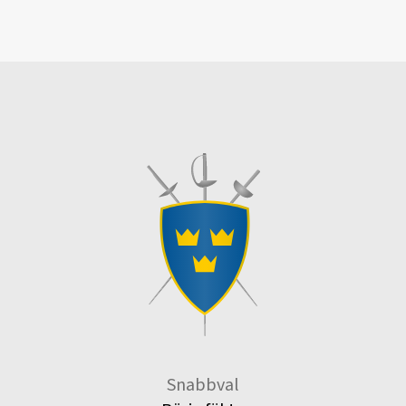
Snabbval