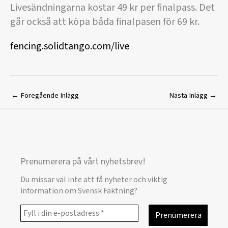
Livesändningarna kostar 49 kr per finalpass. Det
går också att köpa båda finalpasen för 69 kr.
fencing.solidtango.com/live
←
Föregående Inlägg
Nästa Inlägg
→
Prenumerera på vårt nyhetsbrev!
Du missar väl inte att få nyheter och viktig
information om Svensk Fäktning?