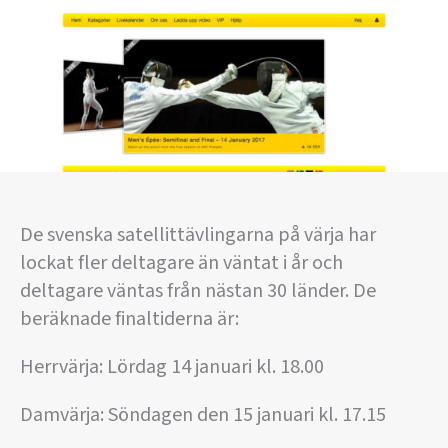
De svenska satellittävlingarna på värja har
lockat fler deltagare än väntat i år och
deltagare väntas från nästan 30 länder. De
beräknade finaltiderna är:
Herrvärja: Lördag 14 januari kl. 18.00
Damvärja: Söndagen den 15 januari kl. 17.15