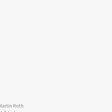
 Martin Roth