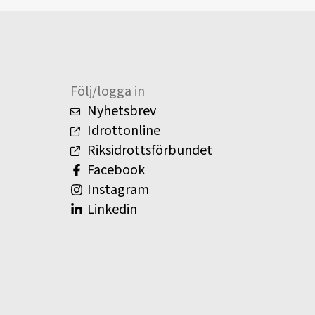
Följ/logga in
Nyhetsbrev
Idrottonline
Riksidrottsförbundet
Facebook
Instagram
Linkedin