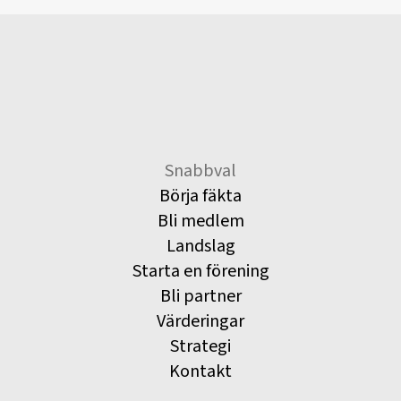
Snabbval
Börja fäkta
Bli medlem
Landslag
Starta en förening
Bli partner
Värderingar
Strategi
Kontakt