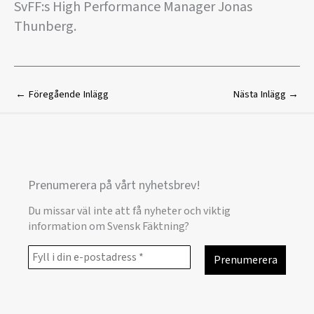
SvFF:s High Performance Manager Jonas
Thunberg.
←
Föregående Inlägg
Nästa Inlägg
→
Prenumerera på vårt nyhetsbrev!
Du missar väl inte att få nyheter och viktig
information om Svensk Fäktning?