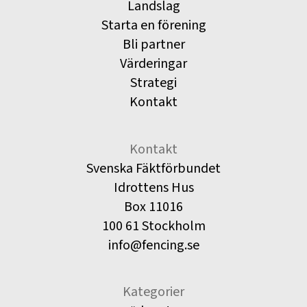
Landslag
Starta en förening
Bli partner
Värderingar
Strategi
Kontakt
Kontakt
Svenska Fäktförbundet
Idrottens Hus
Box 11016
100 61 Stockholm
info@fencing.se
Kategorier