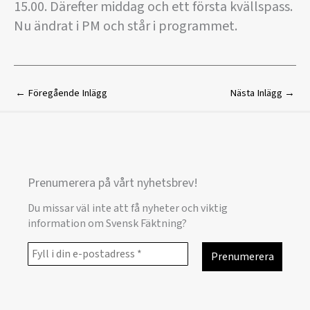
15.00. Därefter middag och ett första kvällspass.
Nu ändrat i PM och står i programmet.
←
Föregående Inlägg
Nästa Inlägg
→
Prenumerera på vårt nyhetsbrev!
Du missar väl inte att få nyheter och viktig
information om Svensk Fäktning?