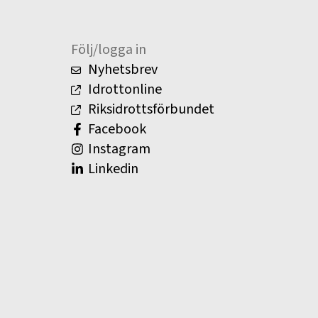
Följ/logga in
Nyhetsbrev
Idrottonline
Riksidrottsförbundet
Facebook
Instagram
Linkedin