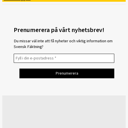
Prenumerera på vårt nyhetsbrev!
Du missar väl inte att få nyheter och viktig information om
Svensk Fäktning?