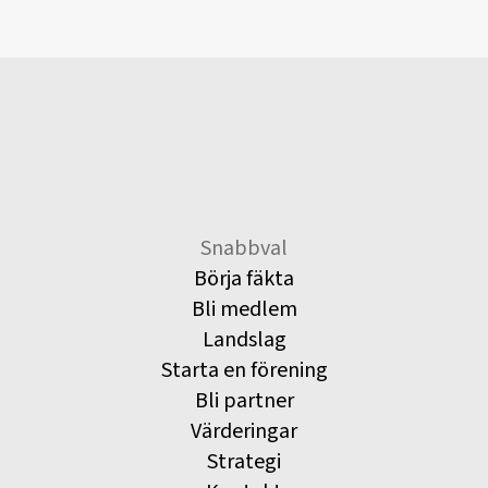
Snabbval
Börja fäkta
Bli medlem
Landslag
Starta en förening
Bli partner
Värderingar
Strategi