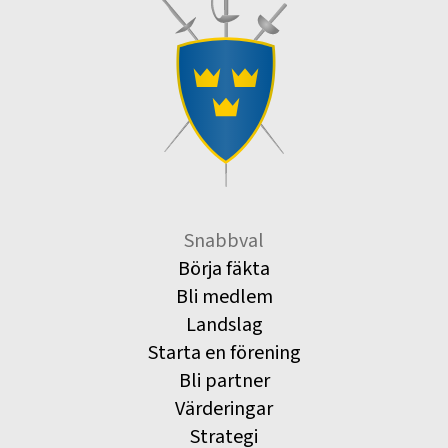
Snabbval
Börja fäkta
Bli medlem
Landslag
Starta en förening
Bli partner
Värderingar
Strategi