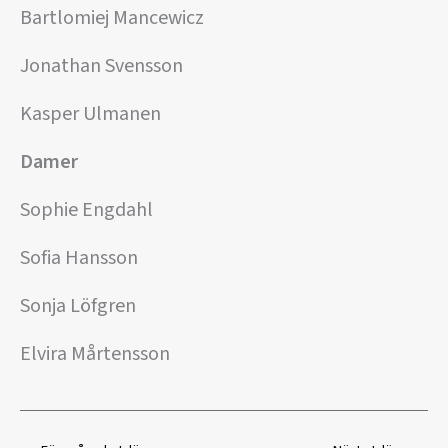
Bartlomiej Mancewicz
Jonathan Svensson
Kasper Ulmanen
Damer
Sophie Engdahl
Sofia Hansson
Sonja Löfgren
Elvira Mårtensson