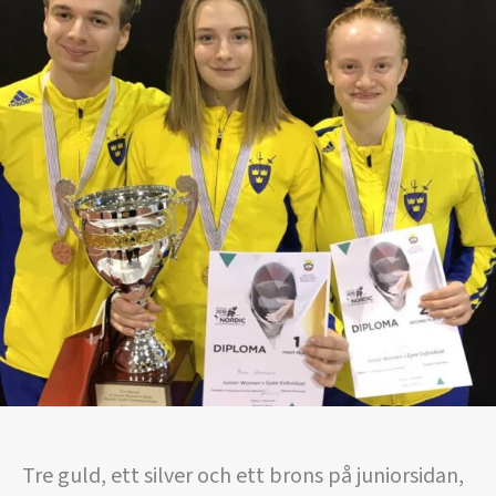
Tre guld, ett silver och ett brons på juniorsidan,