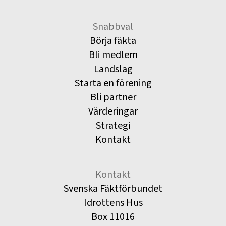
Snabbval
Börja fäkta
Bli medlem
Landslag
Starta en förening
Bli partner
Värderingar
Strategi
Kontakt
Kontakt
Svenska Fäktförbundet
Idrottens Hus
Box 11016