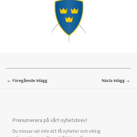
←
Föregående Inlägg
Nästa Inlägg
→
Prenumerera på vårt nyhetsbrev!
Du missar väl inte att få nyheter och viktig