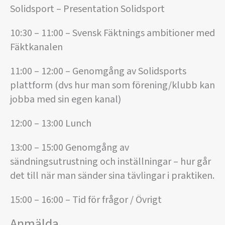
Solidsport – Presentation Solidsport
10:30 – 11:00 – Svensk Fäktnings ambitioner med
Fäktkanalen
11:00 – 12:00 – Genomgång av Solidsports
plattform (dvs hur man som förening/klubb kan
jobba med sin egen kanal)
12:00 – 13:00 Lunch
13:00 – 15:00 Genomgång av
sändningsutrustning och inställningar – hur går
det till när man sänder sina tävlingar i praktiken.
15:00 – 16:00 – Tid för frågor / Övrigt
Anmälda