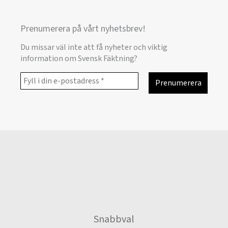
Prenumerera på vårt nyhetsbrev!
Du missar väl inte att få nyheter och viktig
information om Svensk Fäktning?
Snabbval