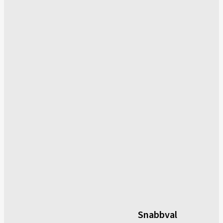
Snabbval