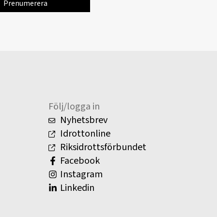
Följ/logga in
Nyhetsbrev
Idrottonline
Riksidrottsförbundet
Facebook
Instagram
Linkedin