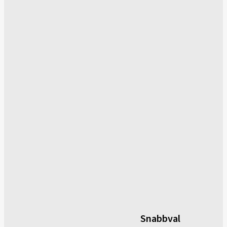
Snabbval