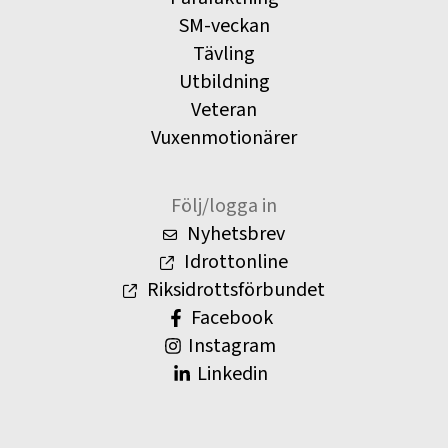
SM-veckan
Tävling
Utbildning
Veteran
Vuxenmotionärer
Följ/logga in
Nyhetsbrev
Idrottonline
Riksidrottsförbundet
Facebook
Instagram
Linkedin