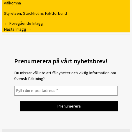
Välkomna
Styrelsen, Stockholms Fäktförbund
←
Föregående Inlägg
Nästa Inlägg
→
Prenumerera på vårt nyhetsbrev!
Du missar väl inte att få nyheter och viktig information om
Svensk Fäktning?