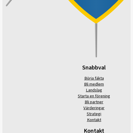
Snabbval
Börja fäkta
Bli medlem
Landslag
Starta en förening
Bli partner
Värderingar
Strategi
Kontakt
Kontakt