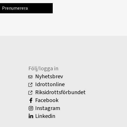
Följ/logga in
Nyhetsbrev
Idrottonline
Riksidrottsförbundet
Facebook
Instagram
Linkedin