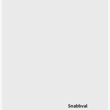
Snabbval