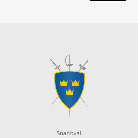
Snabbval