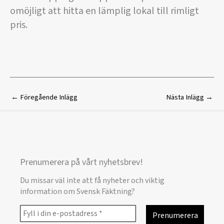
omöjligt att hitta en lämplig lokal till rimligt
pris.
←
Föregående Inlägg
Nästa Inlägg
→
Prenumerera på vårt nyhetsbrev!
Du missar väl inte att få nyheter och viktig
information om Svensk Fäktning?