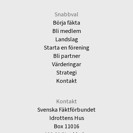
Snabbval
Börja fäkta
Bli medlem
Landslag
Starta en förening
Bli partner
Värderingar
Strategi
Kontakt
Kontakt
Svenska Fäktförbundet
Idrottens Hus
Box 11016