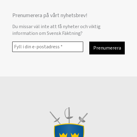
Prenumerera på vårt nyhetsbrev!
Du missar väl inte att få nyheter och viktig
information om Svensk Fäktning?