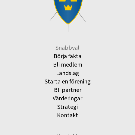
Snabbval
Börja fäkta
Bli medlem
Landslag
Starta en förening
Bli partner
Värderingar
Strategi
Kontakt