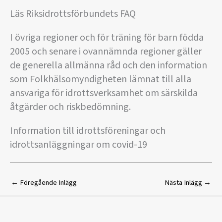
Läs Riksidrottsförbundets FAQ
I övriga regioner och för träning för barn födda
2005 och senare i ovannämnda regioner gäller
de generella allmänna råd och den information
som Folkhälsomyndigheten lämnat till alla
ansvariga för idrottsverksamhet om särskilda
åtgärder och riskbedömning.
Information till idrottsföreningar och
idrottsanläggningar om covid-19
←
Föregående Inlägg
Nästa Inlägg
→