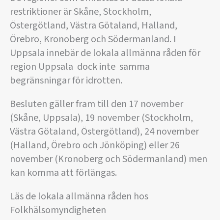
restriktioner är Skåne, Stockholm,
Östergötland, Västra Götaland, Halland,
Örebro, Kronoberg och Södermanland. I
Uppsala innebär de lokala allmänna råden för
region Uppsala dock inte samma
begränsningar för idrotten.
Besluten gäller fram till den 17 november
(Skåne, Uppsala), 19 november (Stockholm,
Västra Götaland, Östergötland), 24 november
(Halland, Örebro och Jönköping) eller 26
november (Kronoberg och Södermanland) men
kan komma att förlängas.
Läs de lokala allmänna råden hos
Folkhälsomyndigheten