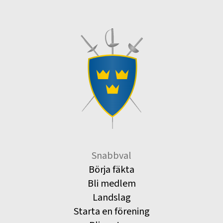
Snabbval
Börja fäkta
Bli medlem
Landslag
Starta en förening