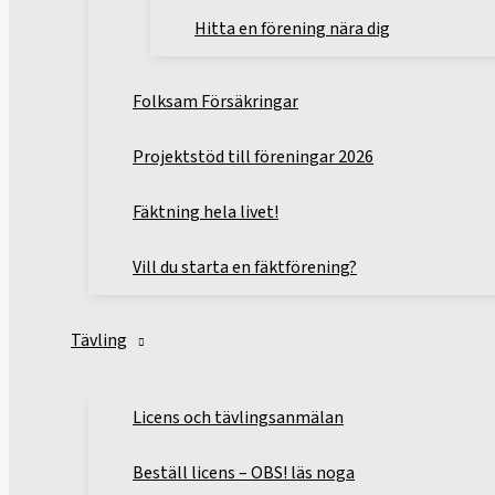
Hitta en förening nära dig
Folksam Försäkringar
Projektstöd till föreningar 2026
Fäktning hela livet!
Vill du starta en fäktförening?
Tävling
Licens och tävlingsanmälan
Beställ licens – OBS! läs noga