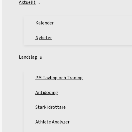
Aktuellt
Kalender
Nyheter
Landslag
PM Tävling och Träning
Antidoping
Stark idrottare
Athlete Analyzer