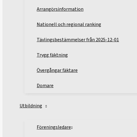
Arrangörsinformation
Nationell och regional ranking
Tävlingsbestämmelser från 2025-12-01
Trygg fäktning
Övergångar fäktare
Domare
Utbildning
Föreningsledare