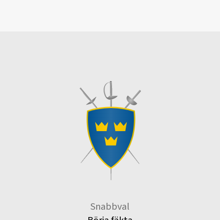
Snabbval