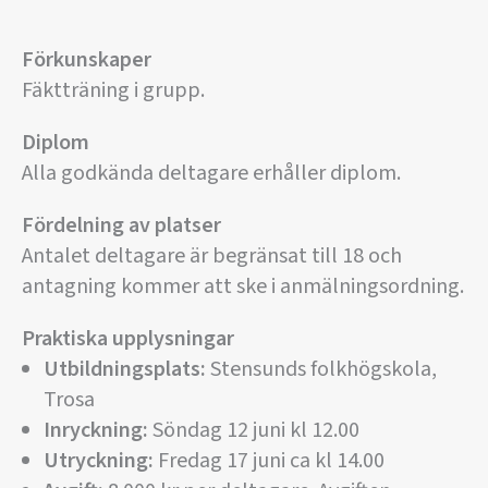
Förkunskaper
Fäktträning i grupp.
Diplom
Alla godkända deltagare erhåller diplom.
Fördelning av platser
Antalet deltagare är begränsat till 18 och
antagning kommer att ske i anmälningsordning.
Praktiska upplysningar
Utbildningsplats:
Stensunds folkhögskola,
Trosa
Inryckning:
Söndag 12 juni kl 12.00
Utryckning:
Fredag 17 juni ca kl 14.00