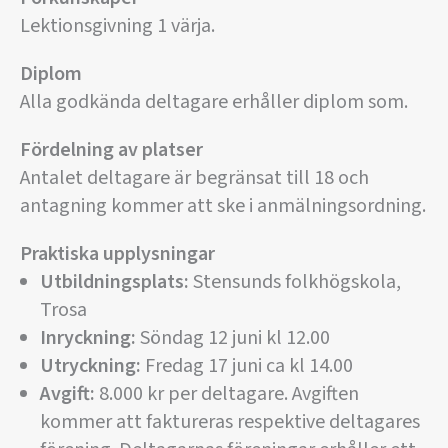
Lektionsgivning 1 värja.
Diplom
Alla godkända deltagare erhåller diplom som.
Fördelning av platser
Antalet deltagare är begränsat till 18 och
antagning kommer att ske i anmälningsordning.
Praktiska upplysningar
Utbildningsplats:
Stensunds folkhögskola,
Trosa
Inryckning:
Söndag 12 juni kl 12.00
Utryckning:
Fredag 17 juni ca kl 14.00
Avgift:
8.000 kr per deltagare. Avgiften
kommer att faktureras respektive deltagares