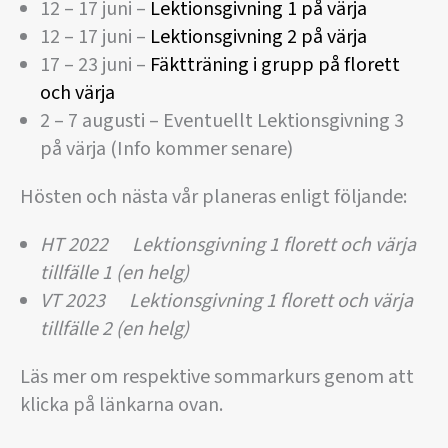
12 – 17 juni –
Lektionsgivning 1 på värja
12 – 17 juni –
Lektionsgivning 2 på värja
17 – 23 juni –
Fäktträning i grupp på florett
och värja
2 – 7 augusti – Eventuellt Lektionsgivning 3
på värja (Info kommer senare)
Hösten och nästa vår planeras enligt följande:
HT 2022 Lektionsgivning 1 florett och värja
tillfälle 1 (en helg)
VT 2023 Lektionsgivning 1 florett och värja
tillfälle 2 (en helg)
Läs mer om respektive sommarkurs genom att
klicka på länkarna ovan.