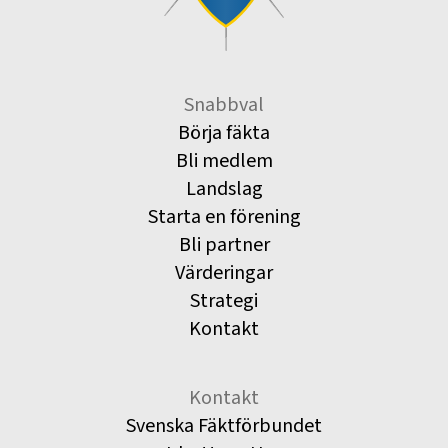
Snabbval
Börja fäkta
Bli medlem
Landslag
Starta en förening
Bli partner
Värderingar
Strategi
Kontakt
Kontakt
Svenska Fäktförbundet