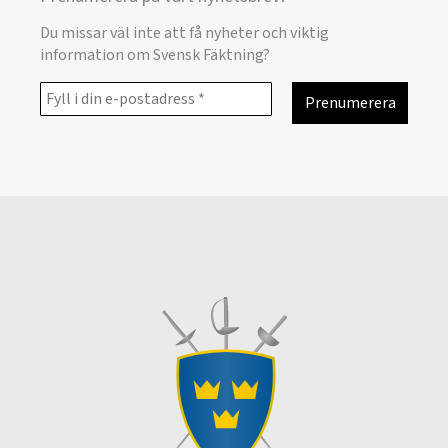
Du missar väl inte att få nyheter och viktig
information om Svensk Fäktning?