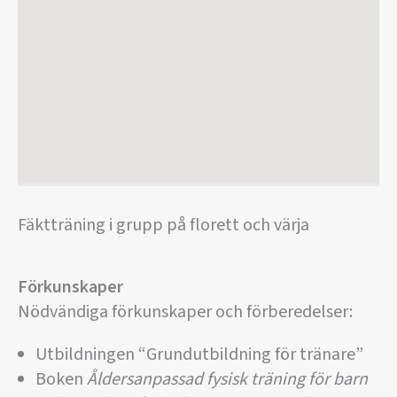
Fäktträning i grupp på florett och värja
Förkunskaper
Nödvändiga förkunskaper och förberedelser:
Utbildningen “Grundutbildning för tränare”
Boken
Åldersanpassad fysisk träning för barn