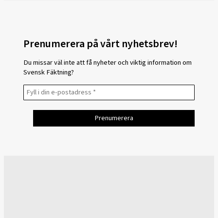
Prenumerera på vårt nyhetsbrev!
Du missar väl inte att få nyheter och viktig information om
Svensk Fäktning?