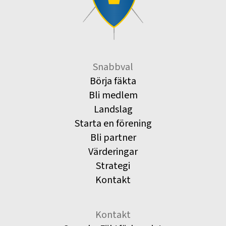
Snabbval
Börja fäkta
Bli medlem
Landslag
Starta en förening
Bli partner
Värderingar
Strategi
Kontakt
Kontakt