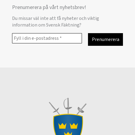
Prenumerera på vårt nyhetsbrev!
Du missar väl inte att få nyheter och viktig
information om Svensk Fäktning?