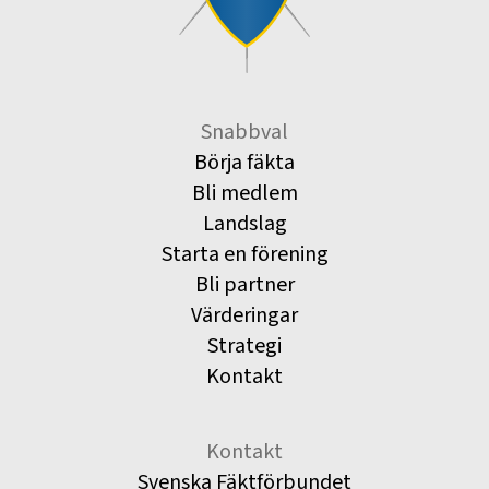
Snabbval
Börja fäkta
Bli medlem
Landslag
Starta en förening
Bli partner
Värderingar
Strategi
Kontakt
Kontakt
Svenska Fäktförbundet