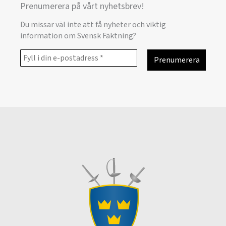
Prenumerera på vårt nyhetsbrev!
Du missar väl inte att få nyheter och viktig
information om Svensk Fäktning?