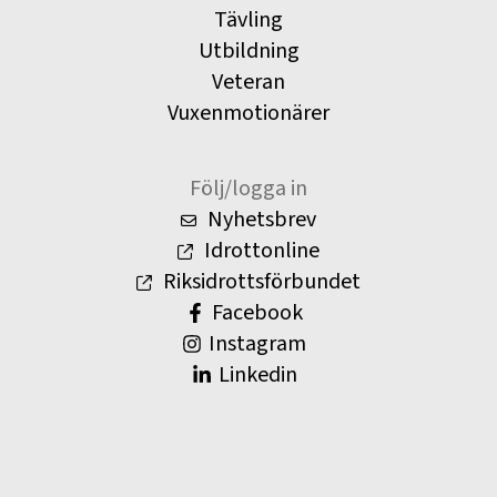
Tävling
Utbildning
Veteran
Vuxenmotionärer
Följ/logga in
Nyhetsbrev
Idrottonline
Riksidrottsförbundet
Facebook
Instagram
Linkedin