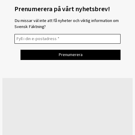
Prenumerera på vårt nyhetsbrev!
Du missar väl inte att få nyheter och viktig information om
Svensk Fäktning?