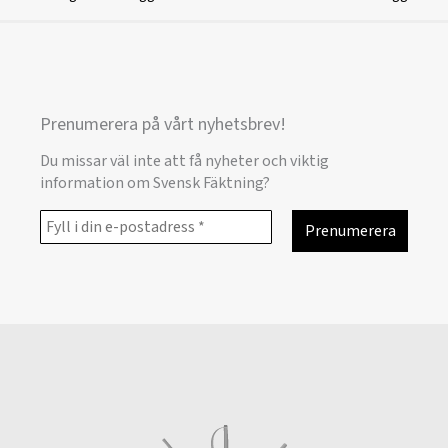
Prenumerera på vårt nyhetsbrev!
Du missar väl inte att få nyheter och viktig
information om Svensk Fäktning?