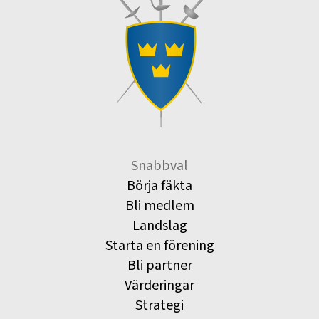
Snabbval
Börja fäkta
Bli medlem
Landslag
Starta en förening
Bli partner
Värderingar
Strategi