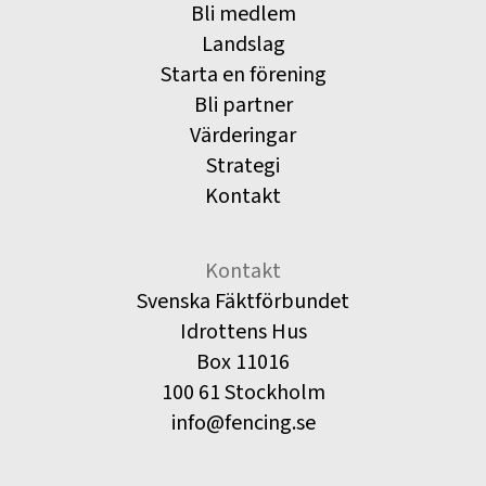
Bli medlem
Landslag
Starta en förening
Bli partner
Värderingar
Strategi
Kontakt
Kontakt
Svenska Fäktförbundet
Idrottens Hus
Box 11016
100 61 Stockholm
info@fencing.se